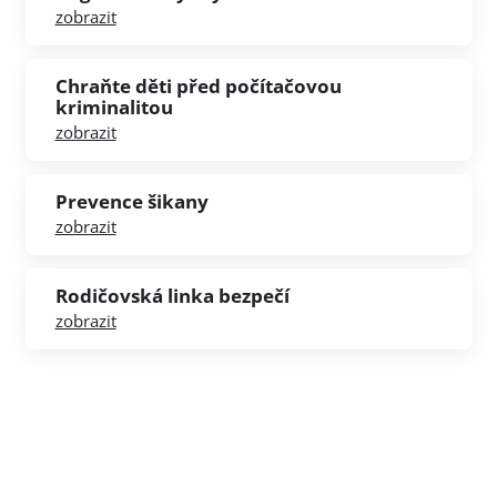
zobrazit
Chraňte děti před počítačovou
kriminalitou
zobrazit
Prevence šikany
zobrazit
Rodičovská linka bezpečí
zobrazit