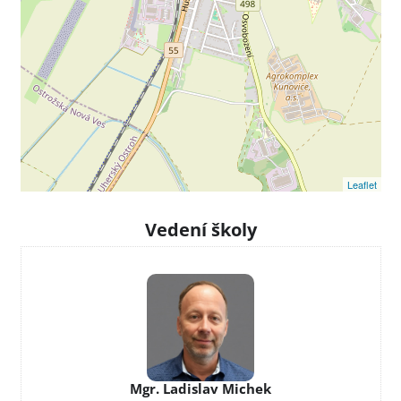
Leaflet
Vedení školy
Mgr. Ladislav Michek