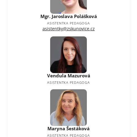
Mgr. Jaroslava Polášková
ASISTENTKA PEDAGOGA
asistentky@zskunovice.cz
Vendula Mazurová
ASISTENTKA PEDAGOGA
Maryna Šestáková
ASISTENTKA PEDAGOGA