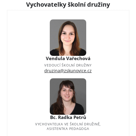
Vychovatelky školní družiny
Vendula Vařechová
VEDOUCÍ ŠKOLNÍ DRUŽINY
druzina@zskunovice.cz
Bc. Radka Petrů
VYCHOVATELKA VE ŠKOLNÍ DRUŽINĚ,
ASISTENTKA PEDAGOGA