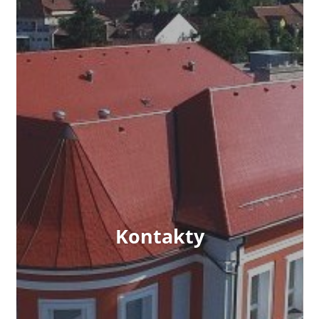
Kontakty