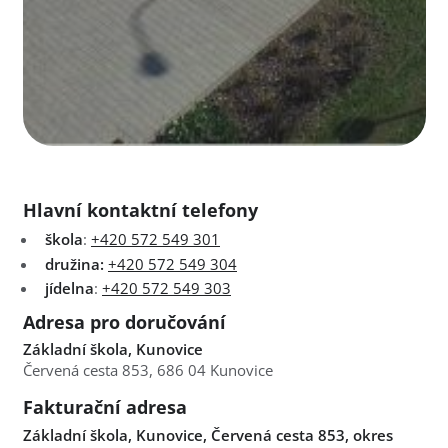
Hlavní kontaktní telefony
škola
:
+420 572 549 301
družina:
+420 572 549 304
jídelna
:
+420 572 549 303
Adresa pro doručování
Základní škola, Kunovice
Červená cesta 853, 686 04 Kunovice
Fakturační adresa
Základní škola, Kunovice, Červená cesta 853, okres