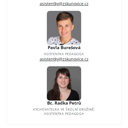
asistentky@zskunovice.cz
Pavla Burešová
ASISTENTKA PEDAGOGA
asistentky@zskunovice.cz
Bc. Radka Petrů
VYCHOVATELKA VE ŠKOLNÍ DRUŽINĚ,
ASISTENTKA PEDAGOGA