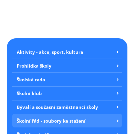
Aktivity - akce, sport, kultura
Prohlídka školy
Školská rada
Školní klub
Bývalí a současní zaměstnanci školy
Školní řád - soubory ke stažení