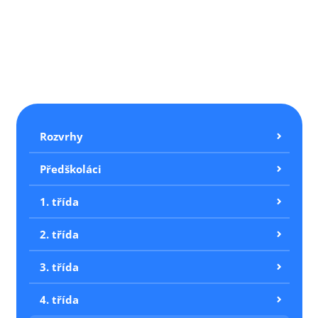
Rozvrhy
Předškoláci
1. třída
2. třída
3. třída
4. třída