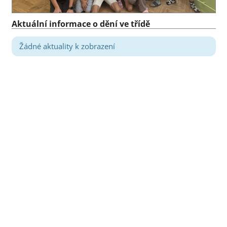
Aktuální informace o dění ve třídě
Žádné aktuality k zobrazení