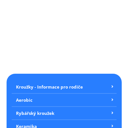
Kroužky - Informace pro rodiče
Aerobic
Rybářský kroužek
Keramika