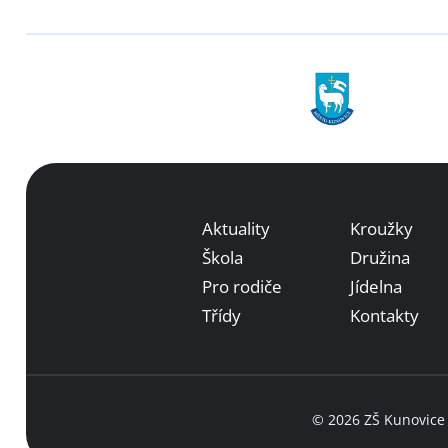
Aktuality
Kroužky
Škola
Družina
Pro rodiče
Jídelna
Třídy
Kontakty
© 2026 ZŠ Kunovice