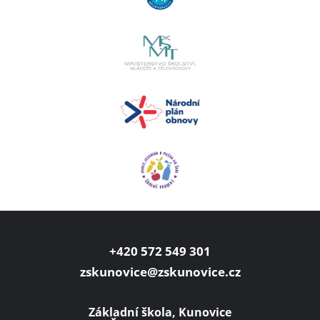
+420 572 549 301
zskunovice@zskunovice.cz
Základní škola, Kunovice